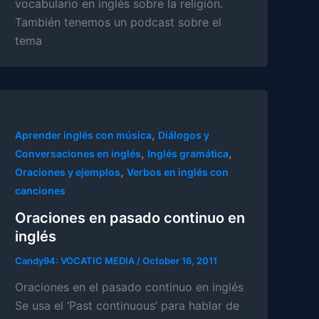
vocabulario en inglés sobre la religión.
También tenemos un podcast sobre el
tema
,
Aprender inglés con música
Diálogos y
,
,
Conversaciones en inglés
Inglés gramática
,
Oraciones y ejemplos
Verbos en inglés con
canciones
Oraciones en pasado continuo en
inglés
Candy94: VOCATIC MEDIA
/
October 16, 2011
Oraciones en el pasado continuo en inglés
Se usa el ‘Past continuous’ para hablar de