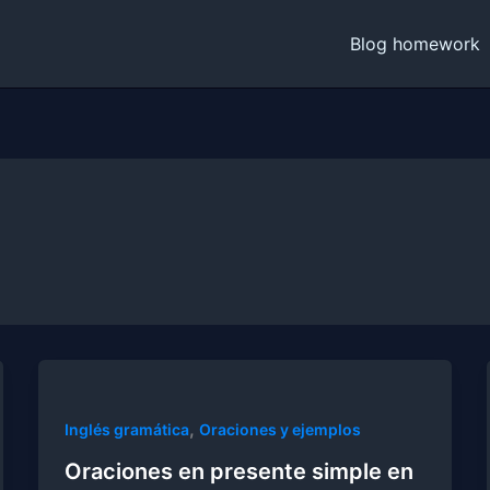
Blog homework
,
Inglés gramática
Oraciones y ejemplos
Oraciones en presente simple en