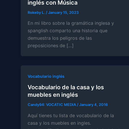
inglés con Música
Rokeby L.
/
January 15, 2023
En mi libro sobre la gramática inglesa y
spanglish comparto una historia que
demuestra los peligros de las
preposiciones de […]
Vocabulario inglés
Vocabulario de la casa y los
muebles en inglés
Candy94: VOCATIC MEDIA
/
January 4, 2016
Aquí tienes tu lista de vocabulario de la
casa y los muebles en ingles.