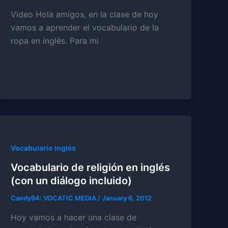
Video Hola amigos, en la clase de hoy
vamos a aprender el vocabulario de la
ropa en inglés. Para mi
Vocabulario inglés
Vocabulario de religión en inglés
(con un diálogo incluido)
Candy94: VOCATIC MEDIA
/
January 6, 2012
Hoy vamos a hacer una clase de