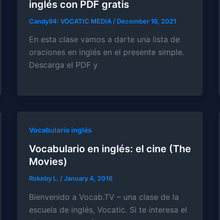
inglés con PDF gratis
Candy94: VOCATIC MEDIA
/
December 16, 2021
En esta clase vamos a darte una lista de
oraciones en inglés en el presente simple.
Descarga el PDF y
Vocabulario inglés
Vocabulario en inglés: el cine (The
Movies)
Rokeby L.
/
January 4, 2016
Bienvenido a Vocab.TV – una clase de la
escuela de inglés, Vocatic. Si te interesa el