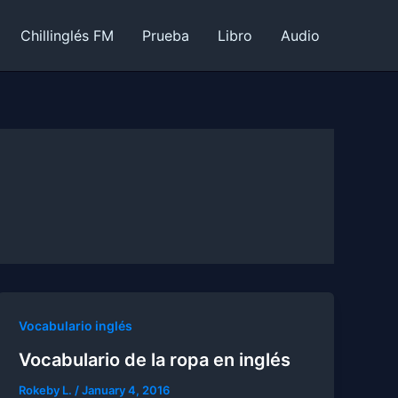
Chillinglés FM
Prueba
Libro
Audio
Vocabulario inglés
Vocabulario de la ropa en inglés
Rokeby L.
/
January 4, 2016