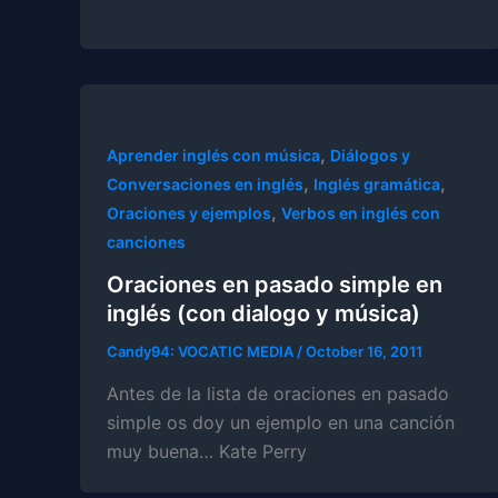
,
Aprender inglés con música
Diálogos y
,
,
Conversaciones en inglés
Inglés gramática
,
Oraciones y ejemplos
Verbos en inglés con
canciones
Oraciones en pasado simple en
inglés (con dialogo y música)
Candy94: VOCATIC MEDIA
/
October 16, 2011
Antes de la lista de oraciones en pasado
simple os doy un ejemplo en una canción
muy buena… Kate Perry