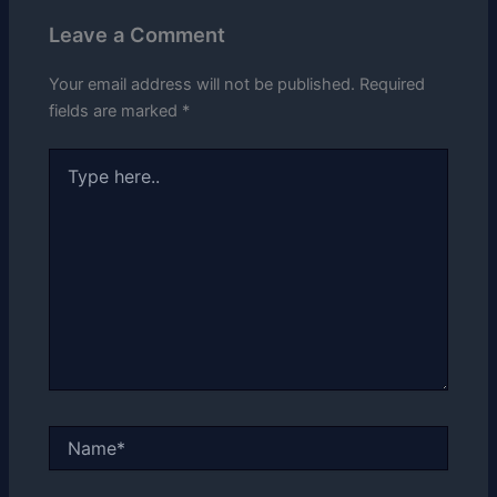
Leave a Comment
Your email address will not be published.
Required
fields are marked
*
Type
here..
Name*