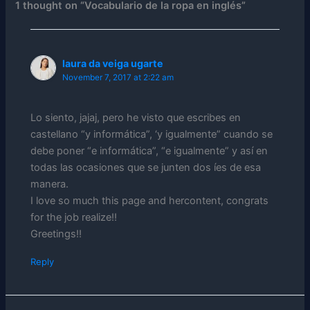
1 thought on “Vocabulario de la ropa en inglés”
laura da veiga ugarte
November 7, 2017 at 2:22 am
Lo siento, jajaj, pero he visto que escribes en
castellano “y informática”, ‘y igualmente” cuando se
debe poner “e informática”, “e igualmente” y así en
todas las ocasiones que se junten dos íes de esa
manera.
I love so much this page and hercontent, congrats
for the job realize!!
Greetings!!
Reply