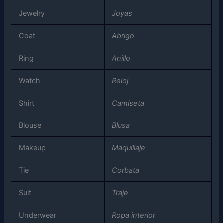
Jewelry
Joyas
Coat
Abrigo
Ring
Anillo
Watch
Reloj
Shirt
Camiseta
Blouse
Blusa
Makeup
Maquillaje
Tie
Corbata
Suit
Traje
Underwear
Ropa interior