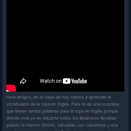
Hola amigos, en la clase de hoy vamos a aprender el
vocabulario de la ropa en inglés. Para mi es una sorpresa
que tienen tantas palabras para la ropa en inglés porque
donde vivía yo en Alicante todos los Británicos llevaban
puesto lo mismo: Shorts, sandalias con calcetines y una