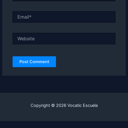
Email*
Website
Copyright © 2026 Vocatic Escuela