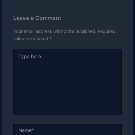
Leave a Comment
Your email address will not be published.
Required
fields are marked
*
Type
here..
Name*