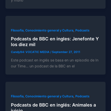
y murió
,
Filosofia, Conocimiento general y Cultura
Podcasts
Podcasts de BBC en ingles: Jenefonte Y
Candy94: VOCATIC MEDIA
/
September 27, 2011
Este podcast en inglés se basa en un episodio de In
our Time… un podcast de la BBC en el
,
Filosofia, Conocimiento general y Cultura
Podcasts
Podcasts de BBC en inglés: Animales a