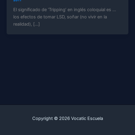
El significado de ‘Tripping’ en inglés coloquial es …
los efectos de tomar LSD, soñar (no vivir en la
realidad), […]
Copyright © 2026 Vocatic Escuela