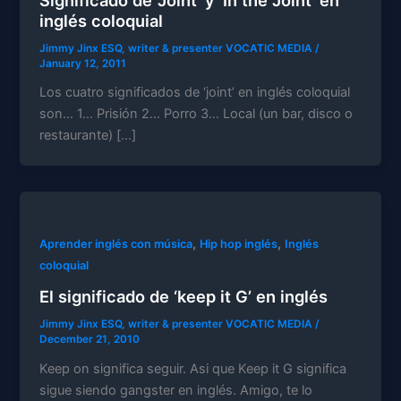
inglés coloquial
Jimmy Jinx ESQ, writer & presenter VOCATIC MEDIA
/
January 12, 2011
Los cuatro significados de ‘joint’ en inglés coloquial
son… 1… Prisión 2… Porro 3… Local (un bar, disco o
restaurante) […]
,
,
Aprender inglés con música
Hip hop inglés
Inglés
coloquial
El significado de ‘keep it G’ en inglés
Jimmy Jinx ESQ, writer & presenter VOCATIC MEDIA
/
December 21, 2010
Keep on significa seguir. Asi que Keep it G significa
sigue siendo gangster en inglés. Amigo, te lo