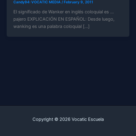
Candy94: VOCATIC MEDIA
/
February 9, 2011
El significado de Wanker en inglés coloquial es …
pajero EXPLICACIÓN EN ESPAÑOL: Desde luego,
wanking es una palabra coloquial […]
Copyright © 2026 Vocatic Escuela