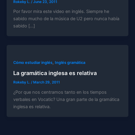
Rokeby L.
/
June 23, 2011
Por favor mira este video en inglés. Siempre he
sabido mucho de la música de U2 pero nunca había
sabido […]
,
Cómo estudiar inglés
Inglés gramática
La gramática inglesa es relativa
Rokeby L.
/
March 29, 2011
¿Por que nos centramos tanto en los tiempos
verbales en Vocatic? Una gran parte de la gramática
inglesa es relativa.