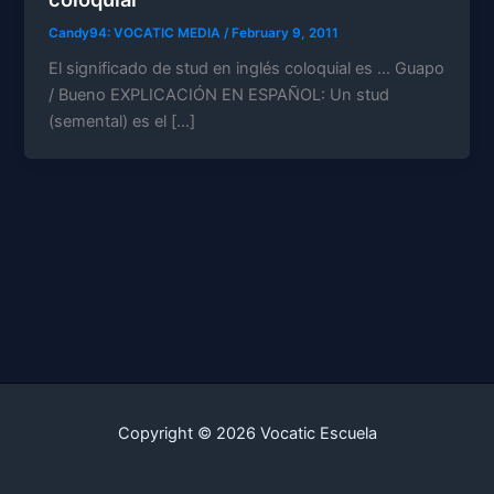
Candy94: VOCATIC MEDIA
/
February 9, 2011
El significado de stud en inglés coloquial es … Guapo
/ Bueno EXPLICACIÓN EN ESPAÑOL: Un stud
(semental) es el […]
Copyright © 2026 Vocatic Escuela